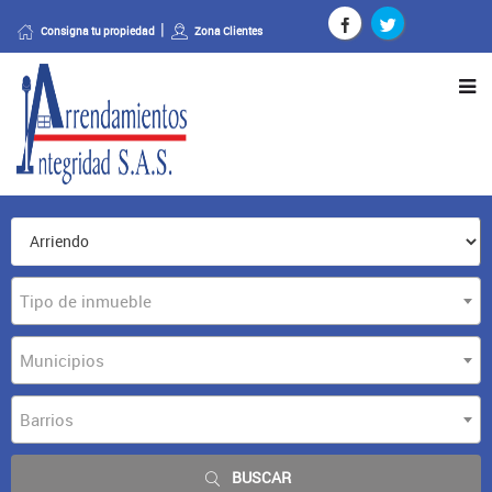
Consigna tu propiedad
Zona Clientes
Tipo de inmueble
Municipios
Barrios
BUSCAR