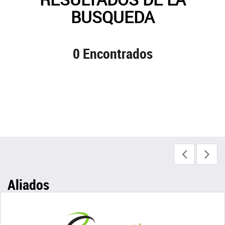
BUSQUEDA
0 Encontrados
Aliados