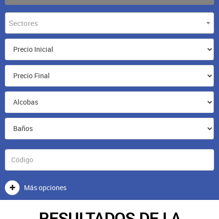
Sectores
Más opciones
RESULTADOS DE LA