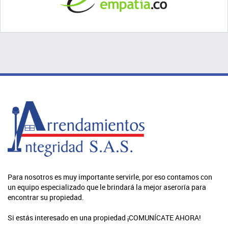
Para nosotros es muy importante servirle, por eso contamos con
un equipo especializado que le brindará la mejor aseroría para
encontrar su propiedad.
Si estás interesado en una propiedad ¡COMUNÍCATE AHORA!