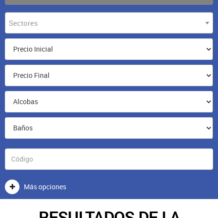
Sectores
Más opciones
RESULTADOS DE LA