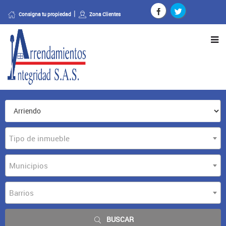
Consigna tu propiedad
Zona Clientes
Tipo de inmueble
Municipios
Barrios
BUSCAR