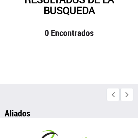
BUSQUEDA
0 Encontrados
Aliados