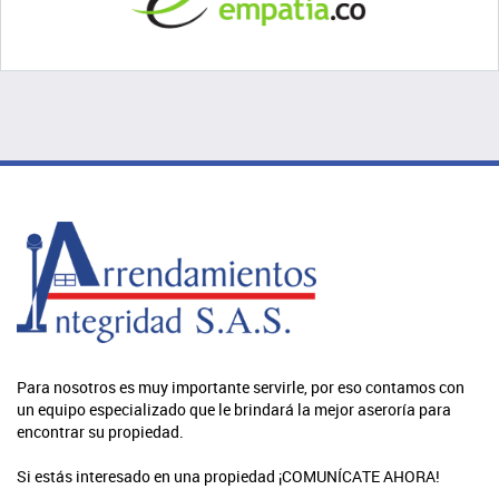
Para nosotros es muy importante servirle, por eso contamos con
un equipo especializado que le brindará la mejor aseroría para
encontrar su propiedad.
Si estás interesado en una propiedad ¡COMUNÍCATE AHORA!