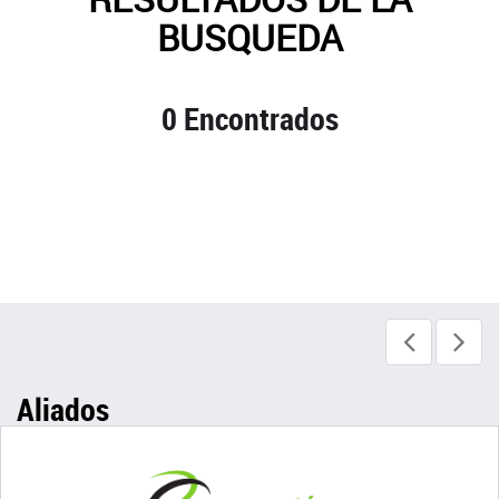
BUSQUEDA
0 Encontrados
Aliados