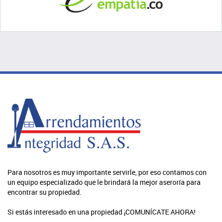
Para nosotros es muy importante servirle, por eso contamos con
un equipo especializado que le brindará la mejor aseroría para
encontrar su propiedad.
Si estás interesado en una propiedad ¡COMUNÍCATE AHORA!