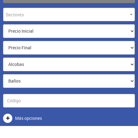
Sectores
Más opciones