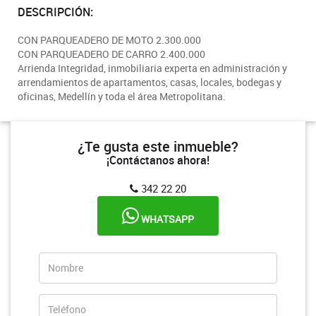
DESCRIPCIÓN:
CON PARQUEADERO DE MOTO 2.300.000
CON PARQUEADERO DE CARRO 2.400.000
Arrienda Integridad, inmobiliaria experta en administración y
arrendamientos de apartamentos, casas, locales, bodegas y
oficinas, Medellín y toda el área Metropolitana.
¿Te gusta este inmueble?
¡Contáctanos ahora!
342 22 20
WHATSAPP