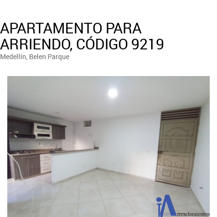
APARTAMENTO PARA
ARRIENDO, CÓDIGO 9219
Medellín, Belen Parque