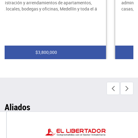
administración y arrendamientos de apartamentos,
casas, locales, bodegas y oficinas, Medellín y toda el á
$2,400,000
Aliados