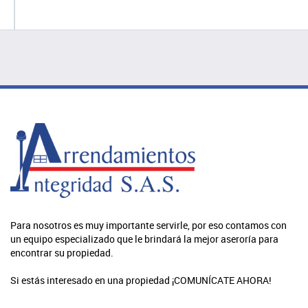
Para nosotros es muy importante servirle, por eso contamos con
un equipo especializado que le brindará la mejor aseroría para
encontrar su propiedad.
Si estás interesado en una propiedad ¡COMUNÍCATE AHORA!