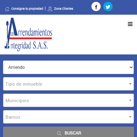
Consigna tu propiedad
Zona Clientes
Tipo de inmueble
Municipios
Barrios
BUSCAR