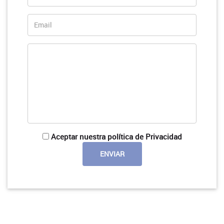
Aceptar nuestra política de Privacidad