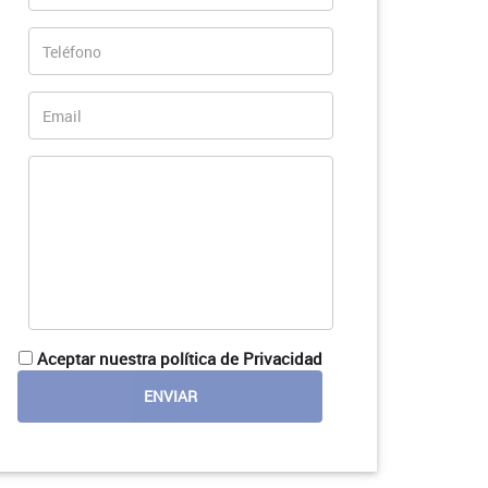
Aceptar nuestra política de Privacidad