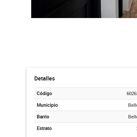
Detalles
Código
6026
Municipio
Bell
Barrio
Bell
Estrato