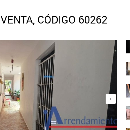
VENTA, CÓDIGO 60262