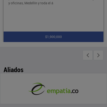
y oficinas, Medellín y toda el á
$1,900,000
Aliados