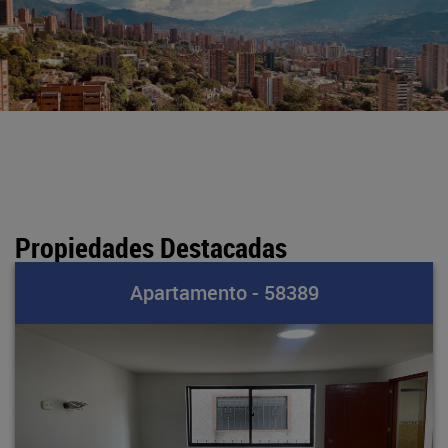
Propiedades Destacadas
Apartamento - 58389