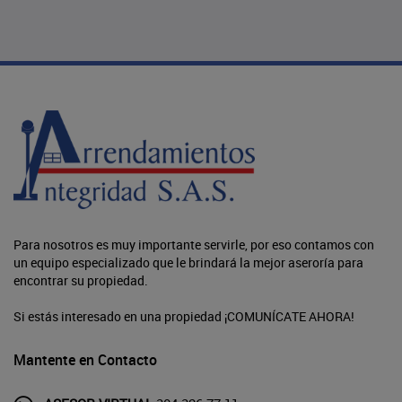
Para nosotros es muy importante servirle, por eso contamos con
un equipo especializado que le brindará la mejor aseroría para
encontrar su propiedad.
Si estás interesado en una propiedad ¡COMUNÍCATE AHORA!
Mantente en Contacto