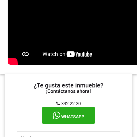
¿Te gusta este inmueble?
¡Contáctanos ahora!
342 22 20
WHATSAPP