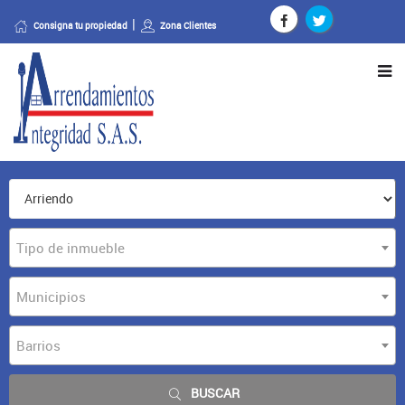
Consigna tu propiedad
Zona Clientes
Tipo de inmueble
Municipios
Barrios
BUSCAR