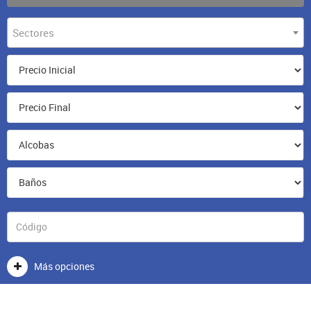
Sectores
Más opciones