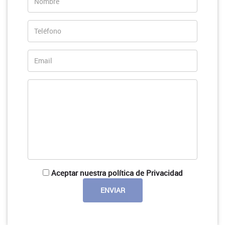
Aceptar nuestra política de Privacidad