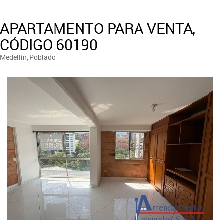
APARTAMENTO PARA VENTA,
CÓDIGO 60190
Medellín, Poblado