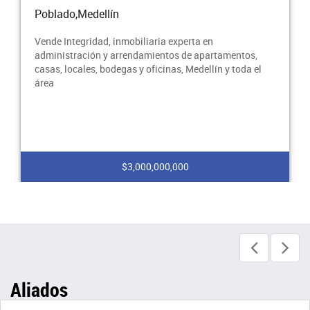
Poblado,Medellín
Vende Integridad, inmobiliaria experta en
administración y arrendamientos de apartamentos,
casas, locales, bodegas y oficinas, Medellín y toda el
área
$3,000,000,000
Aliados