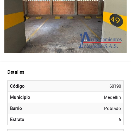
Detalles
Código
60190
Municipio
Medellín
Barrio
Poblado
Estrato
5