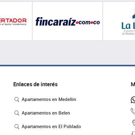
Enlaces de interés
M
Apartamentos en Medellin
Apartamentos en Belen
Apartamentos en El Poblado