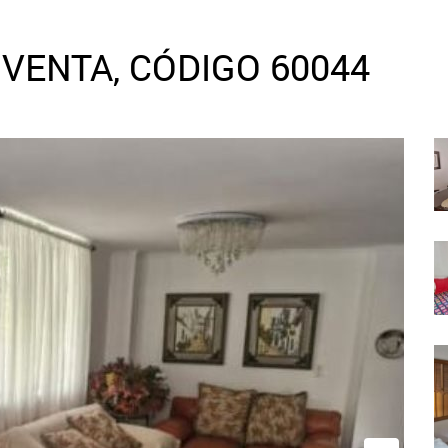
VENTA, CÓDIGO 60044