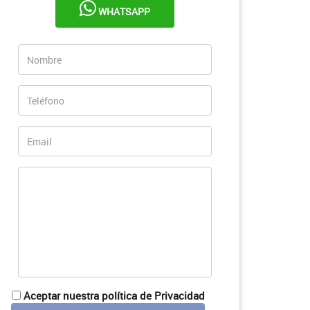
WHATSAPP
Aceptar nuestra política de Privacidad