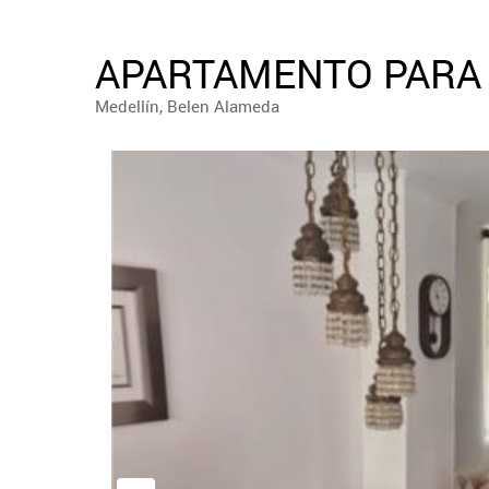
APARTAMENTO PARA 
Medellín, Belen Alameda