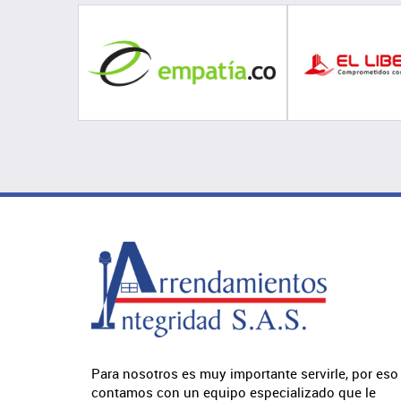
Para nosotros es muy importante servirle, por eso
contamos con un equipo especializado que le