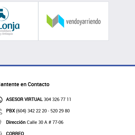
antente en Contacto
ASESOR VIRTUAL
304 326 77 11
PBX
(604) 342 22 20 - 520 29 80
Dirección
Calle 30 A # 77-06
CORREO