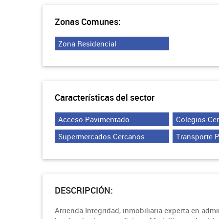
Zonas Comunes:
Zona Residencial
Características del sector
Acceso Pavimentado
Colegios Ce
Supermercados Cercanos
Transporte 
DESCRIPCIÓN:
Arrienda Integridad, inmobiliaria experta en adm