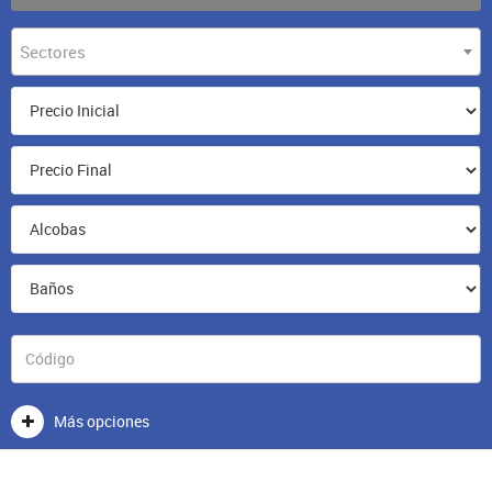
Sectores
Más opciones