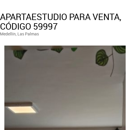
APARTAESTUDIO PARA VENTA,
CÓDIGO 59997
Medellín, Las Palmas