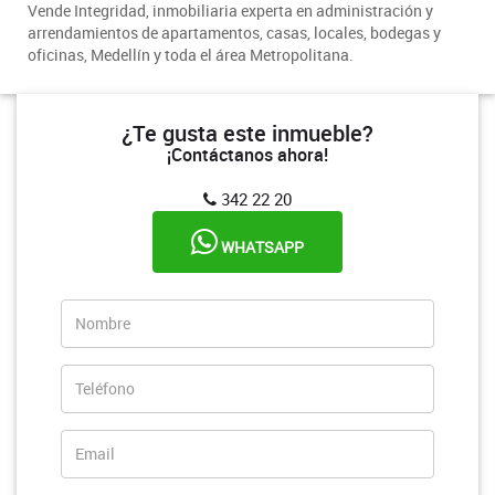
Vende Integridad, inmobiliaria experta en administración y
arrendamientos de apartamentos, casas, locales, bodegas y
oficinas, Medellín y toda el área Metropolitana.
¿Te gusta este inmueble?
¡Contáctanos ahora!
342 22 20
WHATSAPP