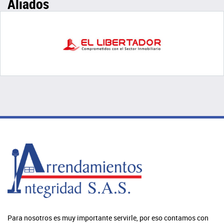
Aliados
Para nosotros es muy importante servirle, por eso contamos con