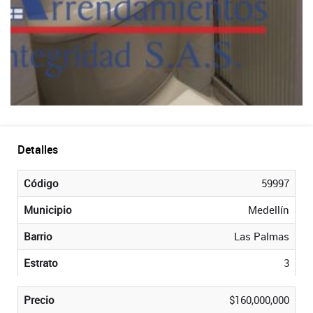
Detalles
Código
59997
Municipio
Medellín
Barrio
Las Palmas
Estrato
3
Precio
$160,000,000