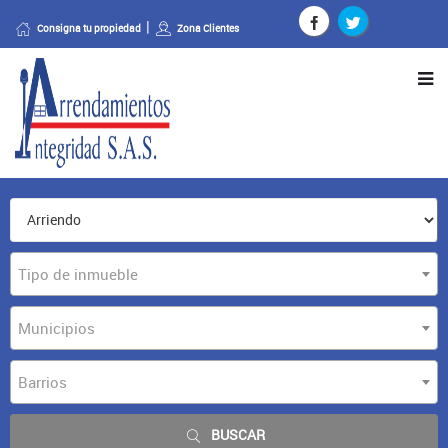
Consigna tu propiedad
Zona Clientes
Tipo de inmueble
Municipios
Barrios
BUSCAR