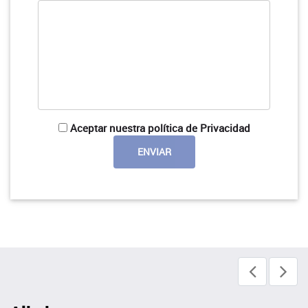
Aceptar nuestra política de Privacidad