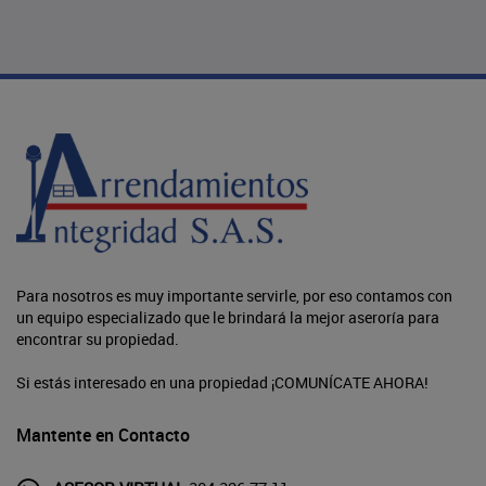
Para nosotros es muy importante servirle, por eso contamos con
un equipo especializado que le brindará la mejor aseroría para
encontrar su propiedad.
Si estás interesado en una propiedad ¡COMUNÍCATE AHORA!
Mantente en Contacto