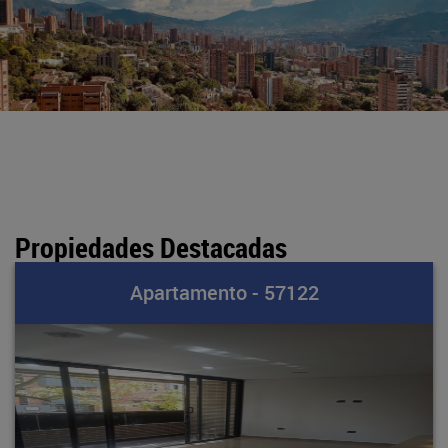
Propiedades Destacadas
Apartamento - 57122