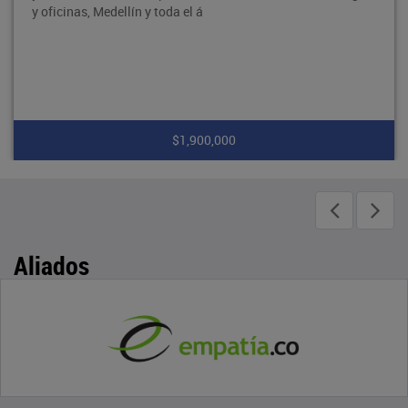
y oficinas, Medellín y toda el á
$1,900,000
Aliados