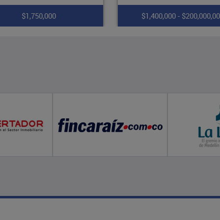
$1,400,000 - $200,000,000
$2,400,000