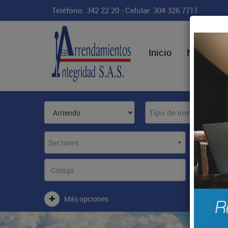
Teléfono: 342 22 20 - Celular: 304 326 7711
Inicio
Nosotros
Tipo de inmueble
Sectores
Más opciones