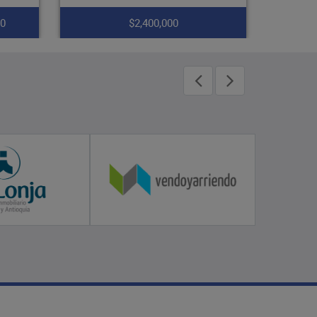
$1,200,000