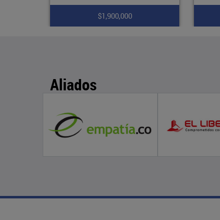
$1,750,000
Aliados