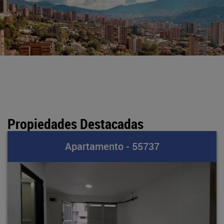
Propiedades Destacadas
Apartamento - 55737