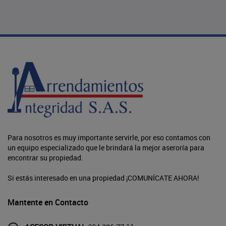
Para nosotros es muy importante servirle, por eso contamos con
un equipo especializado que le brindará la mejor aseroría para
encontrar su propiedad.
Si estás interesado en una propiedad ¡COMUNÍCATE AHORA!
Mantente en Contacto