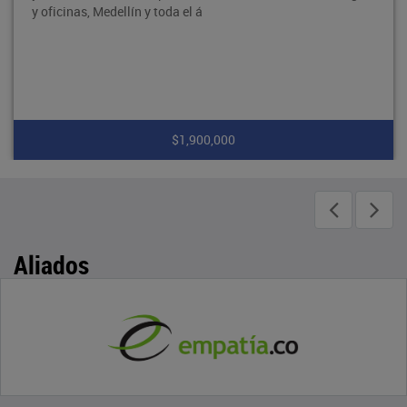
y oficinas, Medellín y toda el á
$1,900,000
Aliados