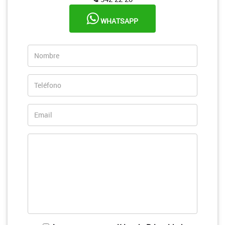
WHATSAPP