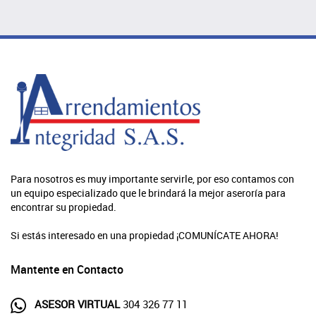
Para nosotros es muy importante servirle, por eso contamos con
un equipo especializado que le brindará la mejor aseroría para
encontrar su propiedad.
Si estás interesado en una propiedad ¡COMUNÍCATE AHORA!
Mantente en Contacto
ASESOR VIRTUAL
304 326 77 11