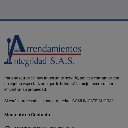
Para nosotros es muy importante servirle, por eso contamos con
un equipo especializado que le brindará la mejor aseroría para
encontrar su propiedad.
Si estás interesado en una propiedad ¡COMUNÍCATE AHORA!
Mantente en Contacto