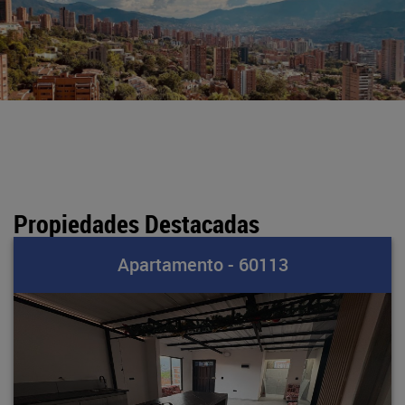
Propiedades Destacadas
Apartamento - 60113