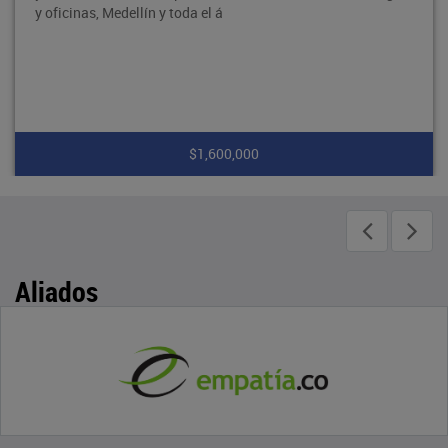
y oficinas, Medellín y toda el á
$1,600,000
Aliados