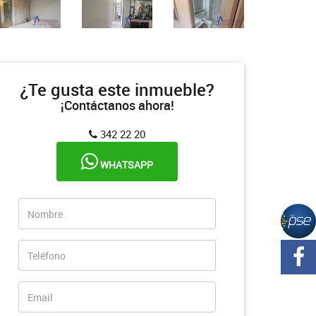
¿Te gusta este inmueble?
¡Contáctanos ahora!
342 22 20
WHATSAPP