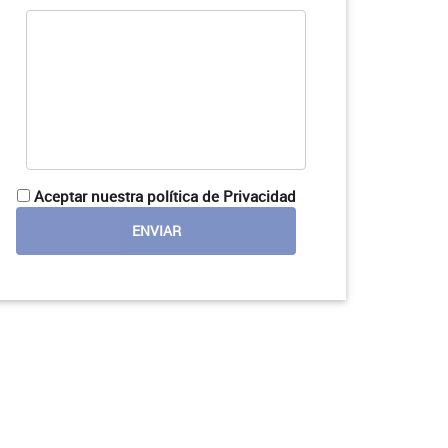
Aceptar nuestra política de Privacidad