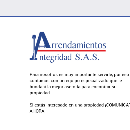
Para nosotros es muy importante servirle, por eso
contamos con un equipo especializado que le
brindará la mejor aseroría para encontrar su
propiedad.
Si estás interesado en una propiedad ¡COMUNÍCA
AHORA!