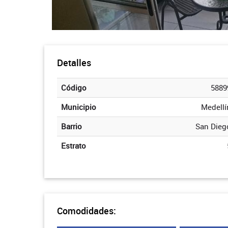
Detalles
Código
5889
Municipio
Medellí
Barrio
San Dieg
Estrato
Comodidades: