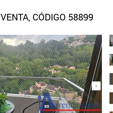
VENTA, CÓDIGO 58899