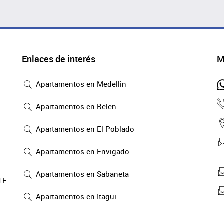
Enlaces de interés
M
Apartamentos en Medellin
Apartamentos en Belen
Apartamentos en El Poblado
Apartamentos en Envigado
Apartamentos en Sabaneta
TE
Apartamentos en Itagui