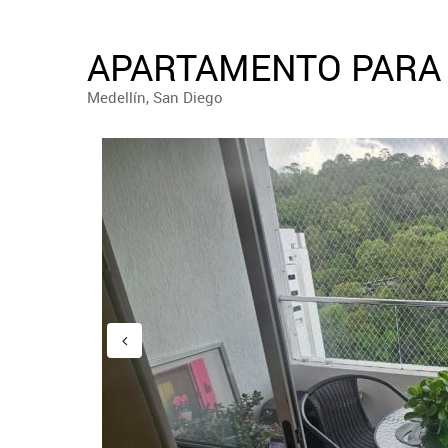
APARTAMENTO PARA 
Medellín, San Diego