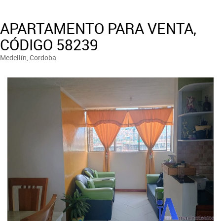
APARTAMENTO PARA VENTA,
CÓDIGO 58239
Medellín, Cordoba