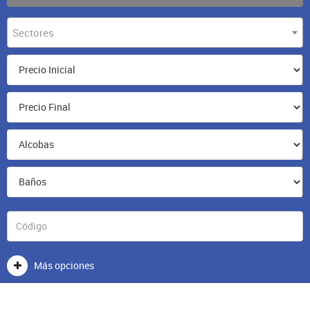
Sectores
Más opciones