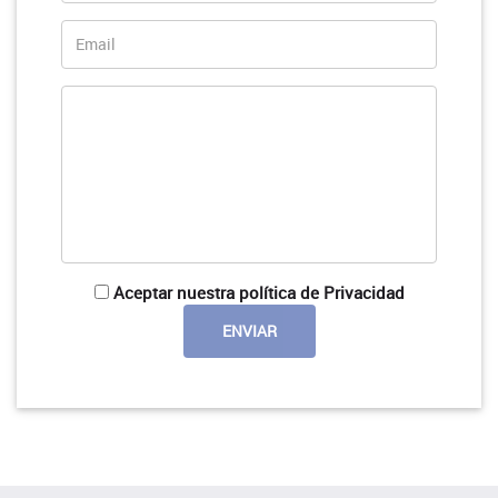
Aceptar nuestra política de Privacidad