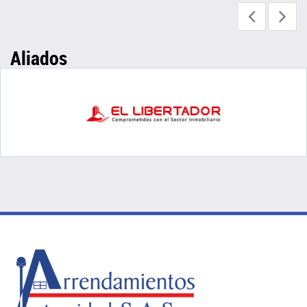
Aliados