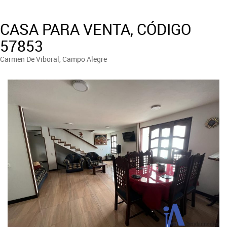
CASA PARA VENTA, CÓDIGO
57853
Carmen De Viboral, Campo Alegre