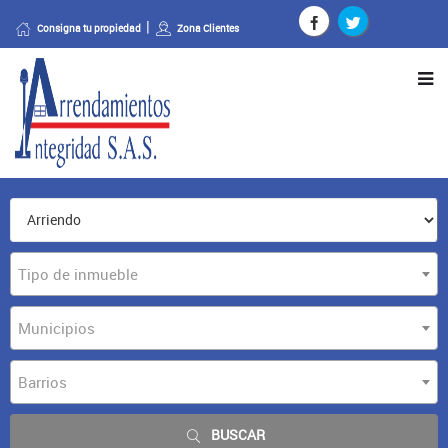
Consigna tu propiedad
Zona Clientes
Tipo de inmueble
Municipios
Barrios
BUSCAR