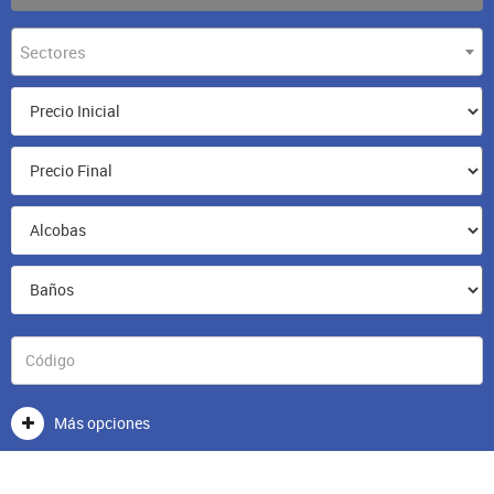
Sectores
Más opciones