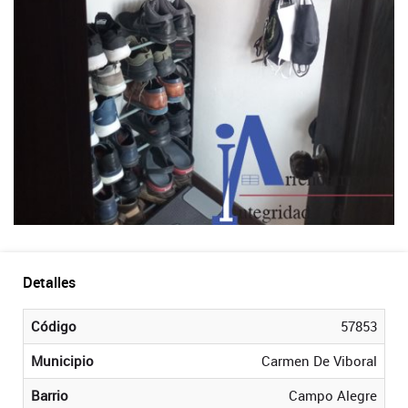
Detalles
Código
57853
Municipio
Carmen De Viboral
Barrio
Campo Alegre