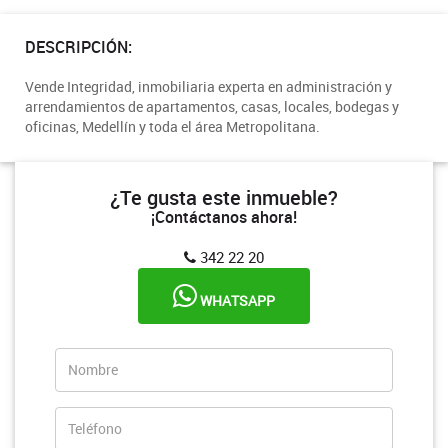
DESCRIPCIÓN:
Vende Integridad, inmobiliaria experta en administración y
arrendamientos de apartamentos, casas, locales, bodegas y
oficinas, Medellín y toda el área Metropolitana.
¿Te gusta este inmueble?
¡Contáctanos ahora!
342 22 20
WHATSAPP