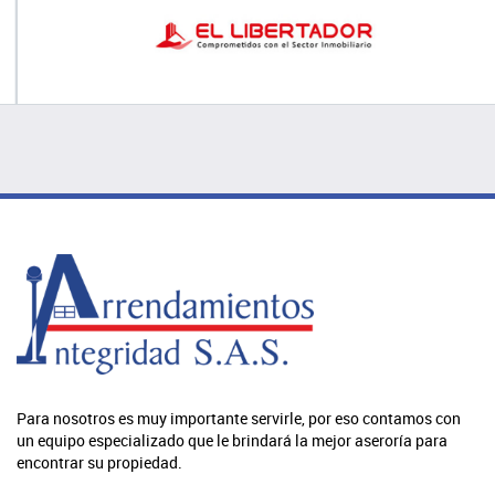
Para nosotros es muy importante servirle, por eso contamos con
un equipo especializado que le brindará la mejor aseroría para
encontrar su propiedad.