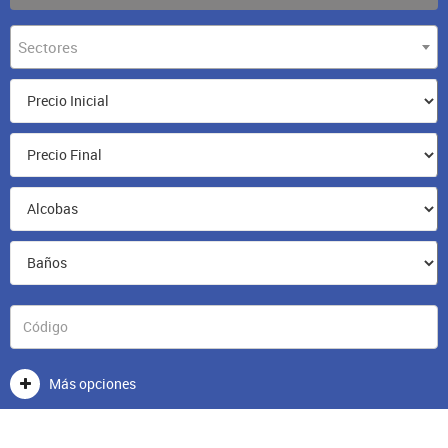
Sectores
Más opciones