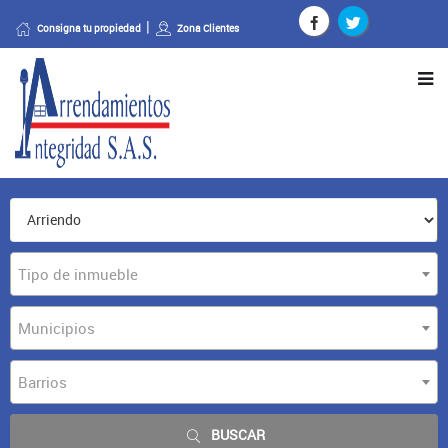
Consigna tu propiedad
Zona Clientes
Tipo de inmueble
Municipios
Barrios
BUSCAR