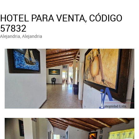
HOTEL PARA VENTA, CÓDIGO
57832
Alejandria, Alejandria