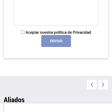
Aceptar nuestra política de Privacidad
Aliados