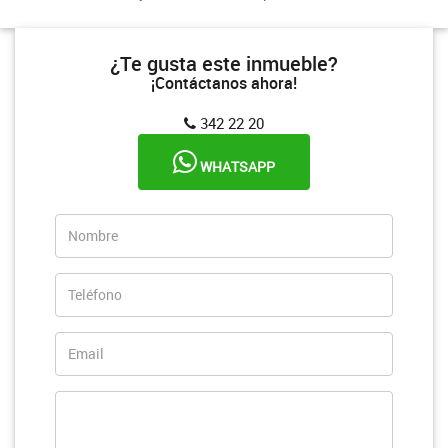
¿Te gusta este inmueble?
¡Contáctanos ahora!
342 22 20
WHATSAPP