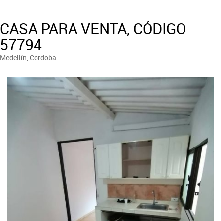
CASA PARA VENTA, CÓDIGO
57794
Medellín, Cordoba