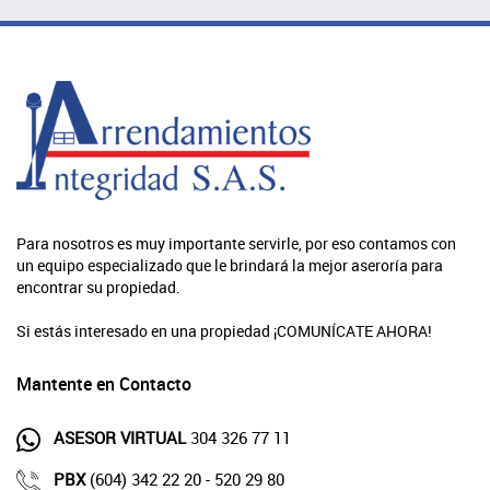
Para nosotros es muy importante servirle, por eso contamos con
un equipo especializado que le brindará la mejor aseroría para
encontrar su propiedad.
Si estás interesado en una propiedad ¡COMUNÍCATE AHORA!
Mantente en Contacto
ASESOR VIRTUAL
304 326 77 11
PBX
(604) 342 22 20 - 520 29 80