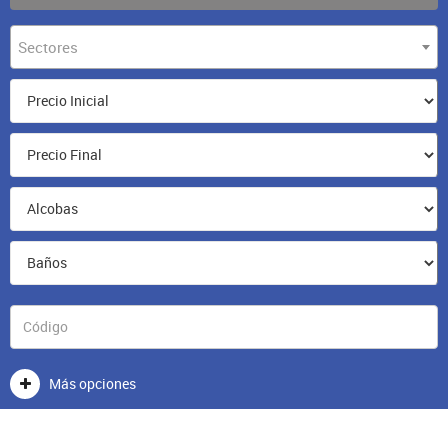
Sectores
Más opciones