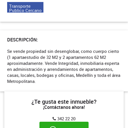
Transporte
Publico Cercano
DESCRIPCIÓN:
Se vende propiedad sin desenglobar, como cuerpo cierto
(1 apartaestudio de 32 M2 y 2 apartamentos 62 M2
aproximadamente. Vende Integridad, inmobiliaria experta
en administración y arrendamientos de apartamentos,
casas, locales, bodegas y oficinas, Medellín y toda el área
Metropolitana.
¿Te gusta este inmueble?
¡Contáctanos ahora!
342 22 20