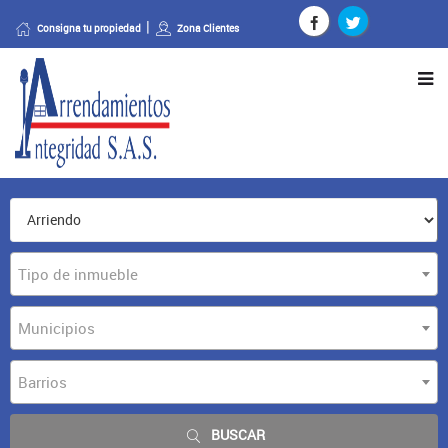
Consigna tu propiedad
Zona Clientes
Tipo de inmueble
Municipios
Barrios
BUSCAR