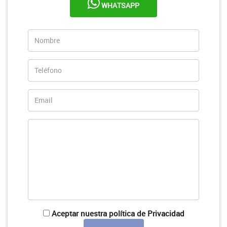
WHATSAPP
Aceptar nuestra política de Privacidad