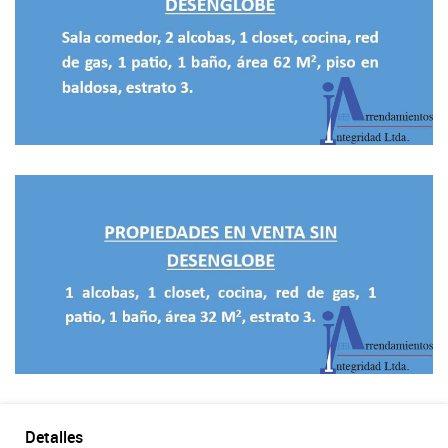
Detalles