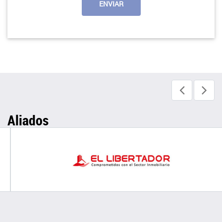
Aliados