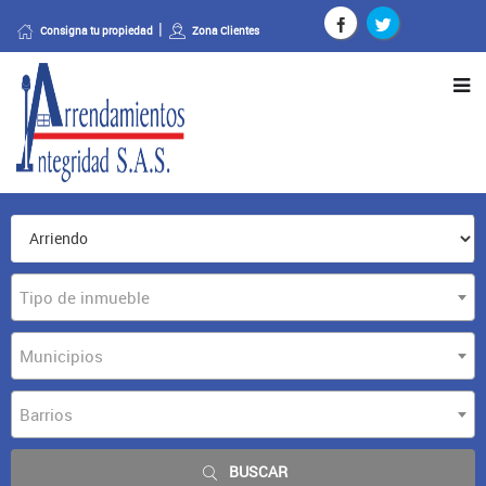
Consigna tu propiedad
Zona Clientes
Tipo de inmueble
Municipios
Barrios
BUSCAR