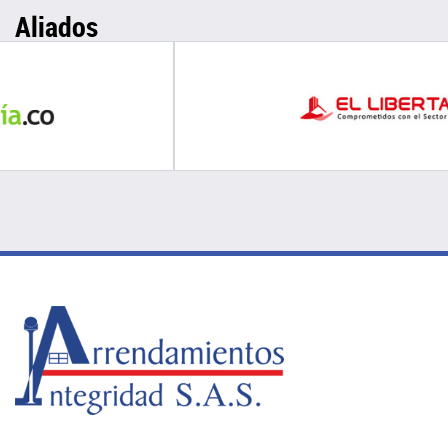
Aliados