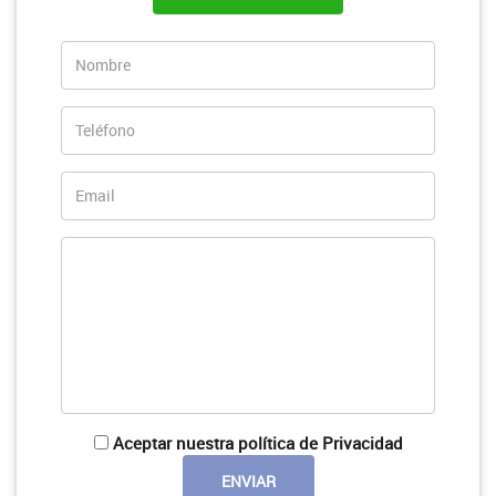
Aceptar nuestra política de Privacidad