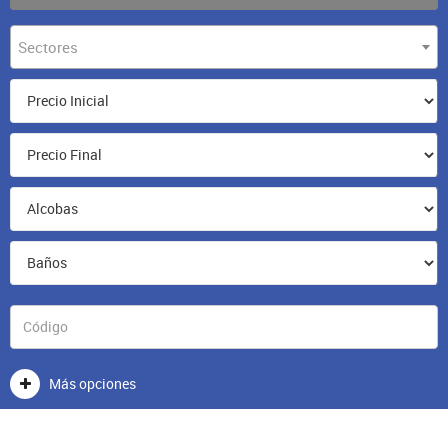
Sectores
Más opciones