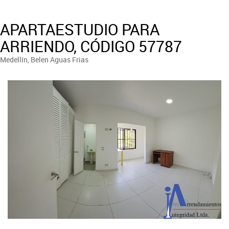
APARTAESTUDIO PARA
ARRIENDO, CÓDIGO 57787
Medellín, Belen Aguas Frias