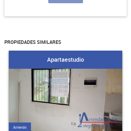
PROPIEDADES SIMILARES
Apartaestudio
Arriendo