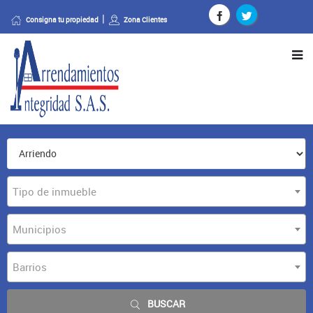
Consigna tu propiedad
Zona Clientes
Tipo de inmueble
Municipios
Barrios
BUSCAR