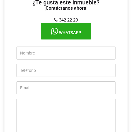
¿Te gusta este inmueble?
¡Contáctanos ahora!
342 22 20
WHATSAPP