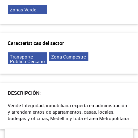
Zonas Verde
Características del sector
Transporte
Zona Campestre
Publico Cercano
DESCRIPCIÓN:
Vende Integridad, inmobiliaria experta en administración
y arrendamientos de apartamentos, casas, locales,
bodegas y oficinas, Medellín y toda el área Metropolitana.