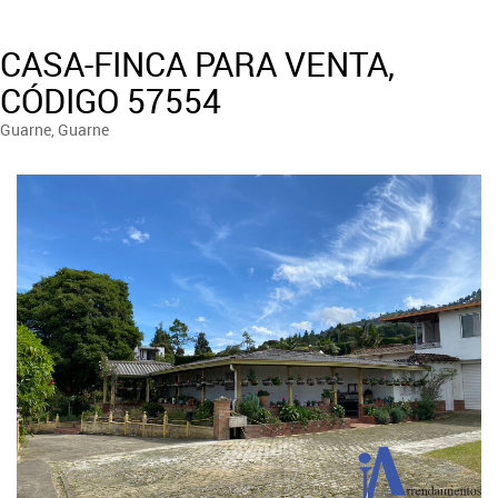
CASA-FINCA PARA VENTA,
CÓDIGO 57554
Guarne, Guarne