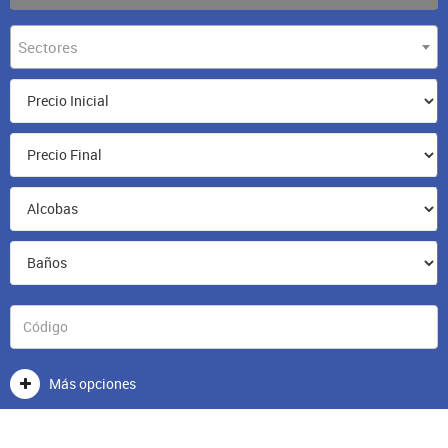
Sectores
Más opciones