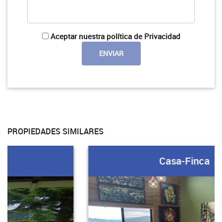
Aceptar nuestra política de Privacidad
PROPIEDADES SIMILARES
Casa-Finca