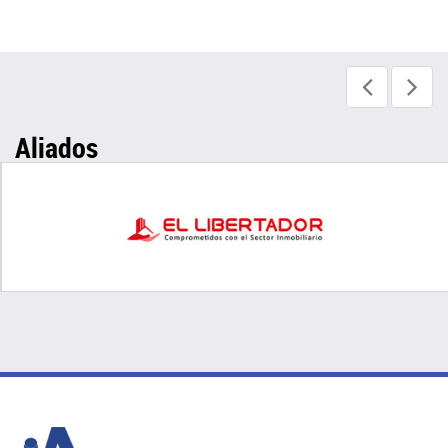
Aliados