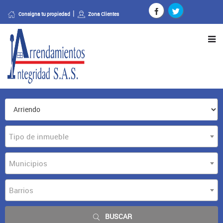
Consigna tu propiedad
Zona Clientes
Tipo de inmueble
Municipios
Barrios
BUSCAR