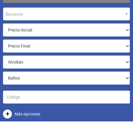
Sectores
Más opciones