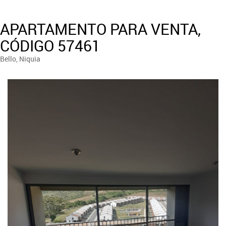
APARTAMENTO PARA VENTA,
CÓDIGO 57461
Bello, Niquia