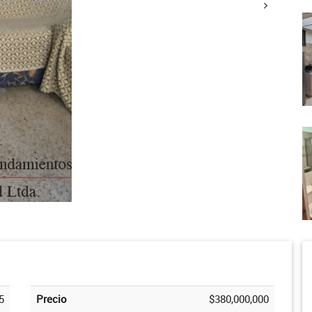
5
Precio
$380,000,000