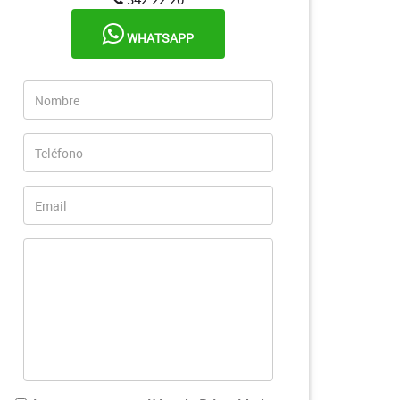
WHATSAPP