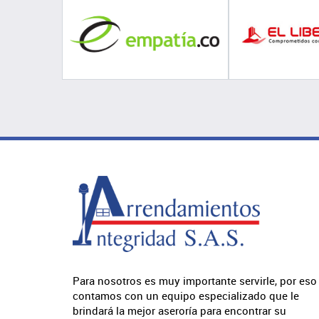
Para nosotros es muy importante servirle, por eso
contamos con un equipo especializado que le
brindará la mejor aseroría para encontrar su