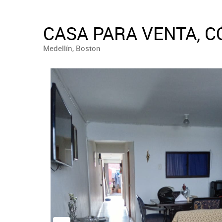
CASA PARA VENTA, C
Medellín, Boston