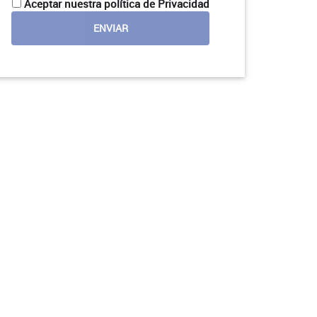
Aceptar nuestra política de Privacidad