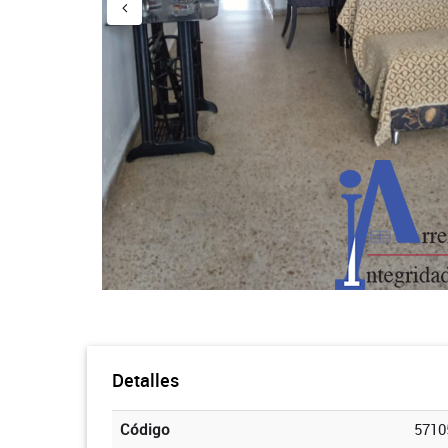
Detalles
Código
5710