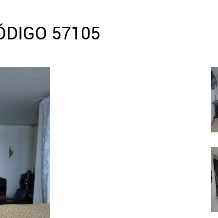
ÓDIGO 57105