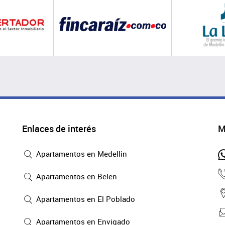
Enlaces de interés
M
Apartamentos en Medellin
Apartamentos en Belen
Apartamentos en El Poblado
Apartamentos en Envigado