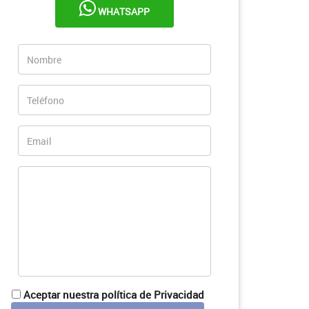
WHATSAPP
Aceptar nuestra política de Privacidad