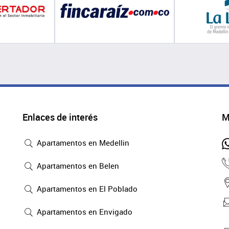
Enlaces de interés
M
Apartamentos en Medellin
Apartamentos en Belen
Apartamentos en El Poblado
Apartamentos en Envigado