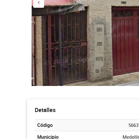
Detalles
Código
5663
Municipio
Medellí