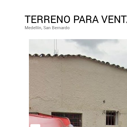
TERRENO PARA VENTA
Medellín, San Bernardo