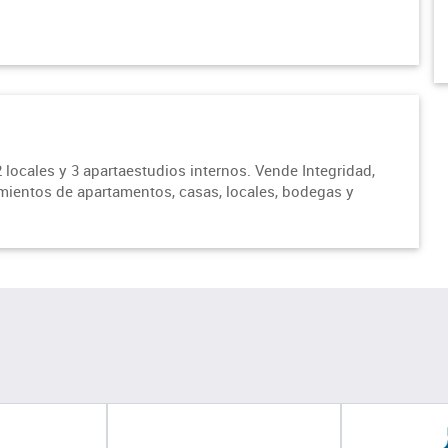
locales y 3 apartaestudios internos. Vende Integridad,
amientos de apartamentos, casas, locales, bodegas y