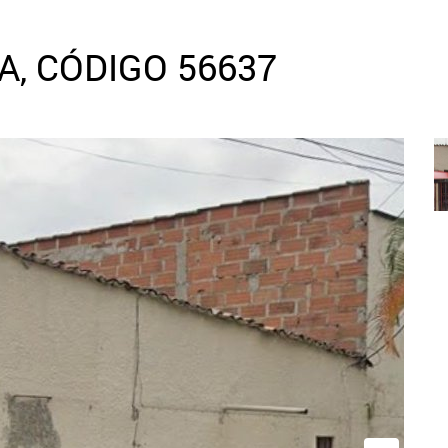
, CÓDIGO 56637