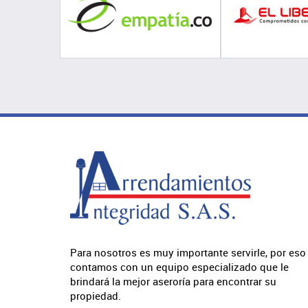
Para nosotros es muy importante servirle, por eso
contamos con un equipo especializado que le
brindará la mejor aseroría para encontrar su
propiedad.