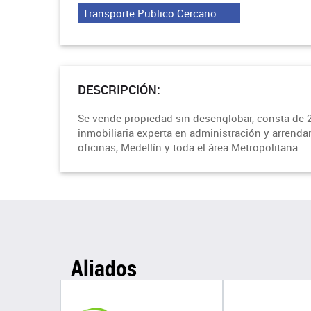
Transporte Publico Cercano
DESCRIPCIÓN:
Se vende propiedad sin desenglobar, consta de 2 
inmobiliaria experta en administración y arrend
oficinas, Medellín y toda el área Metropolitana.
Aliados