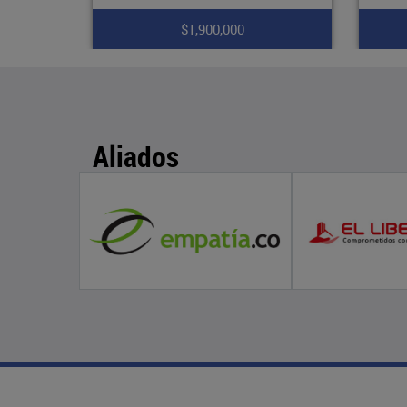
$1,750,000
Aliados