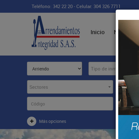
Teléfono: 342 22 20 - Celular: 304 326 7711
Inicio
Nosotros
Tipo de inmueble
Sectores
Más opciones