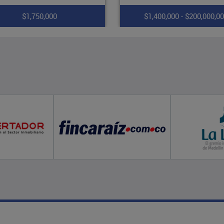
$1,400,000 - $200,000,000
$2,400,000