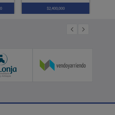
$1,200,000